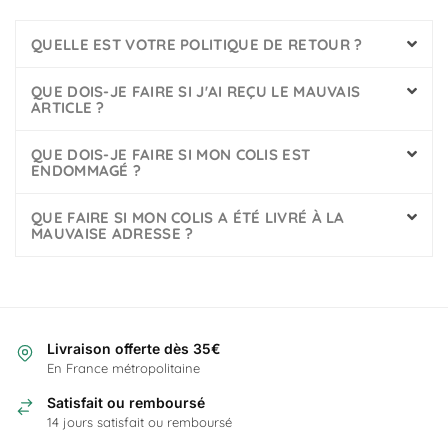
QUELLE EST VOTRE POLITIQUE DE RETOUR ?
QUE DOIS-JE FAIRE SI J'AI REÇU LE MAUVAIS
ARTICLE ?
QUE DOIS-JE FAIRE SI MON COLIS EST
ENDOMMAGÉ ?
QUE FAIRE SI MON COLIS A ÉTÉ LIVRÉ À LA
MAUVAISE ADRESSE ?
Livraison offerte dès 35€
En France métropolitaine
Satisfait ou remboursé
14 jours satisfait ou remboursé