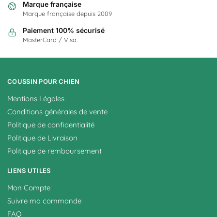
Marque française
Marque française depuis 2009
Paiement 100% sécurisé
MasterCard / Visa
COUSSIN POUR CHIEN
Mentions Légales
Conditions générales de vente
Politique de confidentialité
Politique de Livraison
Politique de remboursement
LIENS UTILES
Mon Compte
Suivre ma commande
FAQ