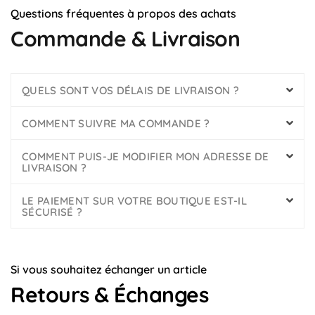
Questions fréquentes à propos des achats
Commande & Livraison
QUELS SONT VOS DÉLAIS DE LIVRAISON ?
COMMENT SUIVRE MA COMMANDE ?
COMMENT PUIS-JE MODIFIER MON ADRESSE DE
LIVRAISON ?
LE PAIEMENT SUR VOTRE BOUTIQUE EST-IL
SÉCURISÉ ?
Si vous souhaitez échanger un article
Retours & Échanges