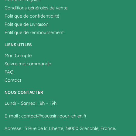
Conditions générales de vente
Politique de confidentialité
Politique de Livraison
Politique de remboursement
LIENS UTILES
Mon Compte
Suivre ma commande
FAQ
Contact
NOUS CONTACTER
Lundi – Samedi : 8h – 19h
E-mail : contact@coussin-pour-chien.fr
Adresse : 3 Rue de la Liberté, 38000 Grenoble, France.