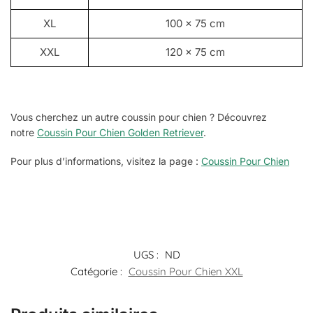
XL
100 x 75 cm
XXL
120 x 75 cm
Vous cherchez un autre coussin pour chien ? Découvrez
notre
Coussin Pour Chien Golden Retriever
.
Pour plus d’informations, visitez la page :
Coussin Pour Chien
UGS :
ND
Catégorie :
Coussin Pour Chien XXL