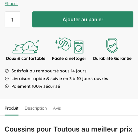
Effacer
Ajouter au panier
Satisfait ou remboursé sous 14 jours
Livraison rapide & suivie en 3 à 10 jours ouvrés
Paiement 100% sécurisé
Produit
Description
Avis
Coussins pour Toutous au meilleur prix