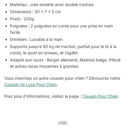
Matériau : Jute durable avec double couture
Dimensions : 30 x 7 x 5 cm
Poids : 200g
Poignées : 2 poignées en corde pour une prise en main
facile
Entretien : Lavable à la main
Supporte jusqu’à 90 kg de traction, parfait pour le tir à la
corde, le sport en anneau, et l’agilité
Adapté aux races : Berger allemand, Malinois belge, Pitbull
et autres races moyennes à grandes
Vous cherchez un autre coussin pour chien ? Découvrez notre
Coussin de Luxe Pour Chien
.
Pour plus d’informations, visitez la page :
Coussin Pour Chien
UGS :