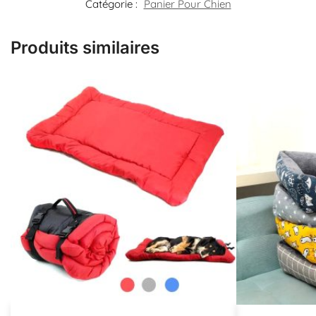
Catégorie :
Panier Pour Chien
Produits similaires