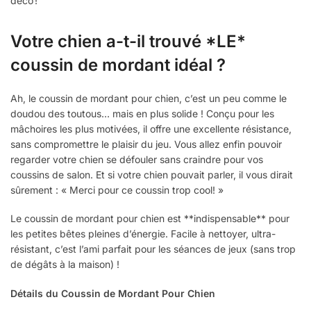
déco !
Votre chien a-t-il trouvé *LE*
coussin de mordant idéal ?
Ah, le coussin de mordant pour chien, c’est un peu comme le
doudou des toutous… mais en plus solide ! Conçu pour les
mâchoires les plus motivées, il offre une excellente résistance,
sans compromettre le plaisir du jeu. Vous allez enfin pouvoir
regarder votre chien se défouler sans craindre pour vos
coussins de salon. Et si votre chien pouvait parler, il vous dirait
sûrement : « Merci pour ce coussin trop cool! »
Le coussin de mordant pour chien est **indispensable** pour
les petites bêtes pleines d’énergie. Facile à nettoyer, ultra-
résistant, c’est l’ami parfait pour les séances de jeux (sans trop
de dégâts à la maison) !
Détails du Coussin de Mordant Pour Chien