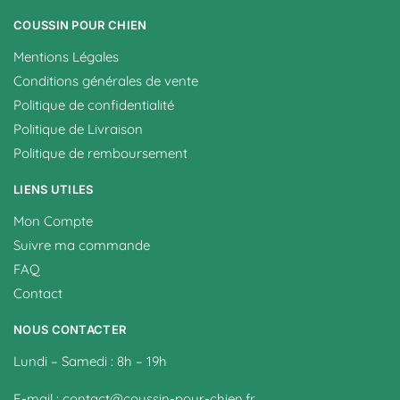
COUSSIN POUR CHIEN
Mentions Légales
Conditions générales de vente
Politique de confidentialité
Politique de Livraison
Politique de remboursement
LIENS UTILES
Mon Compte
Suivre ma commande
FAQ
Contact
NOUS CONTACTER
Lundi – Samedi : 8h – 19h
E-mail : contact@coussin-pour-chien.fr