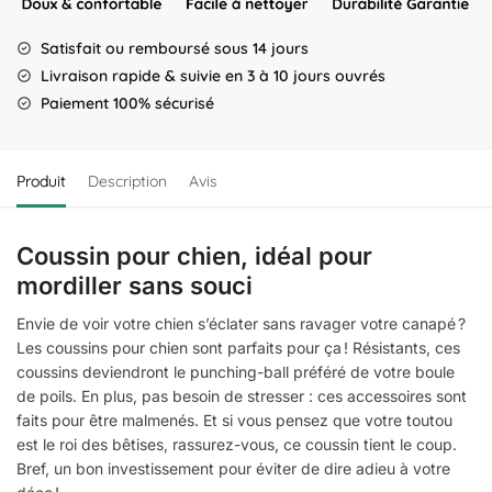
Satisfait ou remboursé sous 14 jours
Livraison rapide & suivie en 3 à 10 jours ouvrés
Paiement 100% sécurisé
Produit
Description
Avis
Coussin pour chien, idéal pour
mordiller sans souci
Envie de voir votre chien s’éclater sans ravager votre canapé ?
Les coussins pour chien sont parfaits pour ça ! Résistants, ces
coussins deviendront le punching-ball préféré de votre boule
de poils. En plus, pas besoin de stresser : ces accessoires sont
faits pour être malmenés. Et si vous pensez que votre toutou
est le roi des bêtises, rassurez-vous, ce coussin tient le coup.
Bref, un bon investissement pour éviter de dire adieu à votre